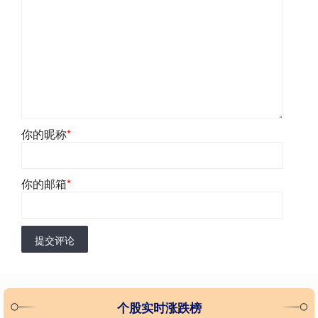
你的昵称
*
你的邮箱
*
提交评论
个股实时涨跌榜