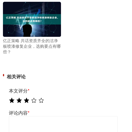
亿正策略 共话资质齐全的洁净
板喷漆修复企业，选购要点有哪
些？
相关评论
本文评分
*
评论内容
*