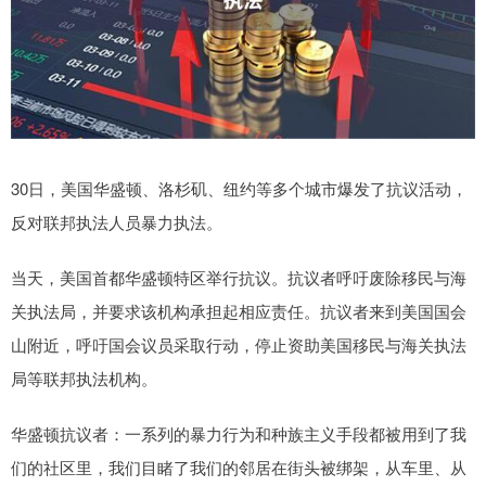
30日，美国华盛顿、洛杉矶、纽约等多个城市爆发了抗议活动，
反对联邦执法人员暴力执法。
当天，美国首都华盛顿特区举行抗议。抗议者呼吁废除移民与海
关执法局，并要求该机构承担起相应责任。抗议者来到美国国会
山附近，呼吁国会议员采取行动，停止资助美国移民与海关执法
局等联邦执法机构。
华盛顿抗议者：一系列的暴力行为和种族主义手段都被用到了我
们的社区里，我们目睹了我们的邻居在街头被绑架，从车里、从