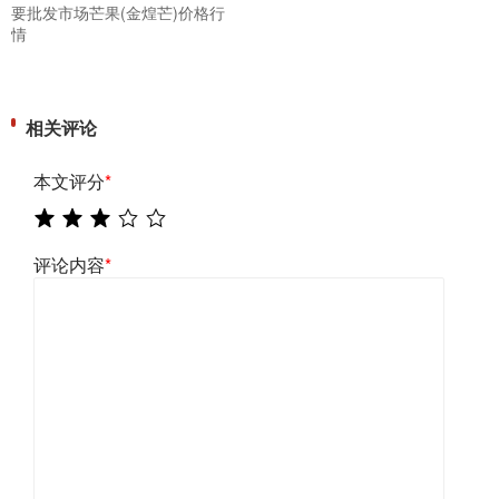
要批发市场芒果(金煌芒)价格行
情
相关评论
本文评分
*
评论内容
*