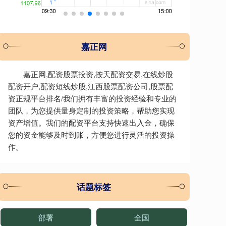
嘉正网
嘉正网,配资股票投资,按天配资交易,在线炒股
配资开户,配资短线炒股,江西股票配资公司,股票配
资正规平台排名/我们拥有丰富的投资经验和专业的
团队，为您提供量身定制的投资策略，帮助您实现
资产增值。我们的配资平台支持快速出入金，确保
您的资金能够及时到账，方便您进行灵活的投资操
作。
话题标签
部署
全国