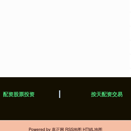
配资股票投资
按天配资交易
Powered by
嘉正网
RSS地图
HTML地图