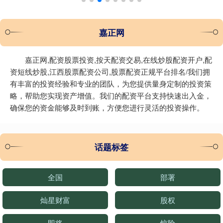
嘉正网
嘉正网,配资股票投资,按天配资交易,在线炒股配资开户,配
资短线炒股,江西股票配资公司,股票配资正规平台排名/我们拥
有丰富的投资经验和专业的团队，为您提供量身定制的投资策
略，帮助您实现资产增值。我们的配资平台支持快速出入金，
确保您的资金能够及时到账，方便您进行灵活的投资操作。
话题标签
全国
部署
灿星财富
股权
即将
惊险