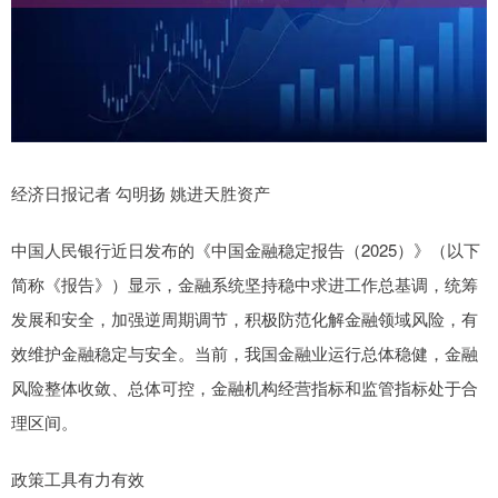
经济日报记者 勾明扬 姚进天胜资产
中国人民银行近日发布的《中国金融稳定报告（2025）》（以下
简称《报告》）显示，金融系统坚持稳中求进工作总基调，统筹
发展和安全，加强逆周期调节，积极防范化解金融领域风险，有
效维护金融稳定与安全。当前，我国金融业运行总体稳健，金融
风险整体收敛、总体可控，金融机构经营指标和监管指标处于合
理区间。
政策工具有力有效