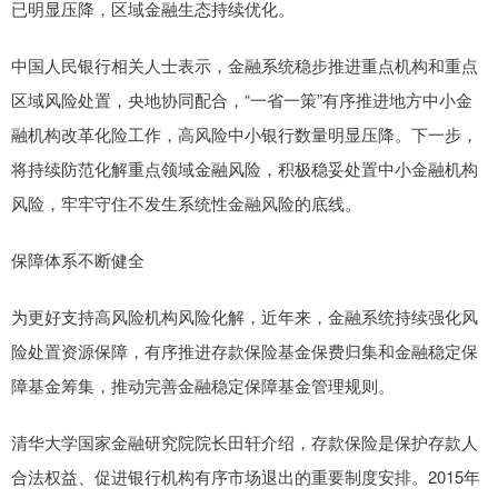
已明显压降，区域金融生态持续优化。
中国人民银行相关人士表示，金融系统稳步推进重点机构和重点
区域风险处置，央地协同配合，“一省一策”有序推进地方中小金
融机构改革化险工作，高风险中小银行数量明显压降。下一步，
将持续防范化解重点领域金融风险，积极稳妥处置中小金融机构
风险，牢牢守住不发生系统性金融风险的底线。
保障体系不断健全
为更好支持高风险机构风险化解，近年来，金融系统持续强化风
险处置资源保障，有序推进存款保险基金保费归集和金融稳定保
障基金筹集，推动完善金融稳定保障基金管理规则。
清华大学国家金融研究院院长田轩介绍，存款保险是保护存款人
合法权益、促进银行机构有序市场退出的重要制度安排。2015年