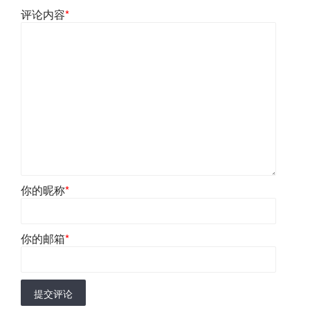
评论内容
*
你的昵称
*
你的邮箱
*
提交评论