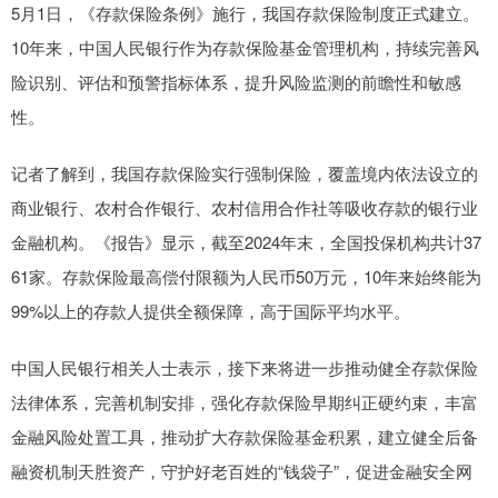
5月1日，《存款保险条例》施行，我国存款保险制度正式建立。
10年来，中国人民银行作为存款保险基金管理机构，持续完善风
险识别、评估和预警指标体系，提升风险监测的前瞻性和敏感
性。
记者了解到，我国存款保险实行强制保险，覆盖境内依法设立的
商业银行、农村合作银行、农村信用合作社等吸收存款的银行业
金融机构。《报告》显示，截至2024年末，全国投保机构共计37
61家。存款保险最高偿付限额为人民币50万元，10年来始终能为
99%以上的存款人提供全额保障，高于国际平均水平。
中国人民银行相关人士表示，接下来将进一步推动健全存款保险
法律体系，完善机制安排，强化存款保险早期纠正硬约束，丰富
金融风险处置工具，推动扩大存款保险基金积累，建立健全后备
融资机制天胜资产，守护好老百姓的“钱袋子”，促进金融安全网