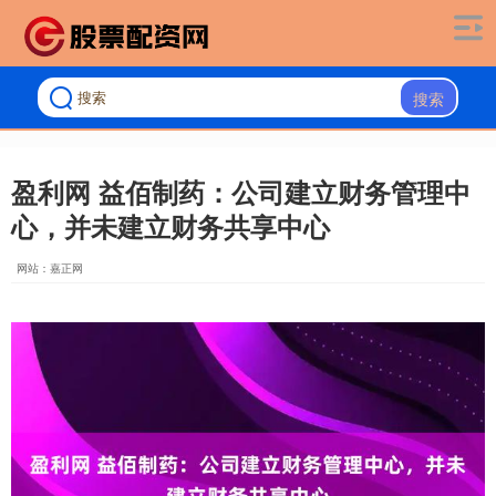
搜索
盈利网 益佰制药：公司建立财务管理中
心，并未建立财务共享中心
网站：嘉正网