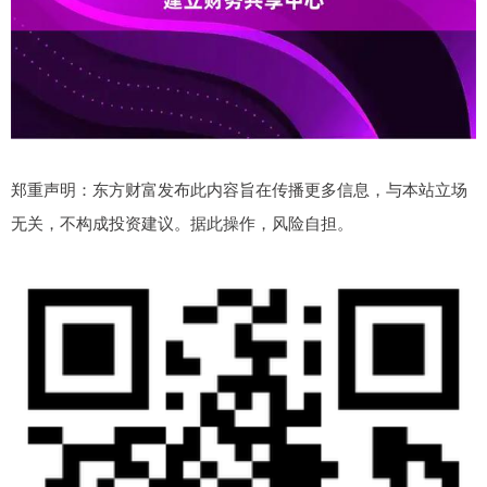
郑重声明：东方财富发布此内容旨在传播更多信息，与本站立场
无关，不构成投资建议。据此操作，风险自担。