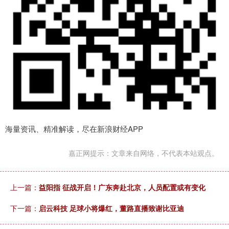
海量资讯、精准解读，尽在新浪财经APP
嘉正网提示：文章来自网络，不代表本站观点。
上一篇：
益阳指 征战开启！广东奔赴北京，人员配置或有变化
下一篇：
启云科技 足球小将爆红，董路直播致谢比亚迪