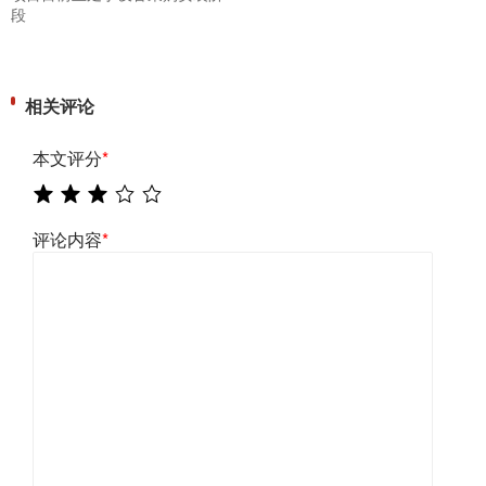
段
相关评论
本文评分
*
评论内容
*