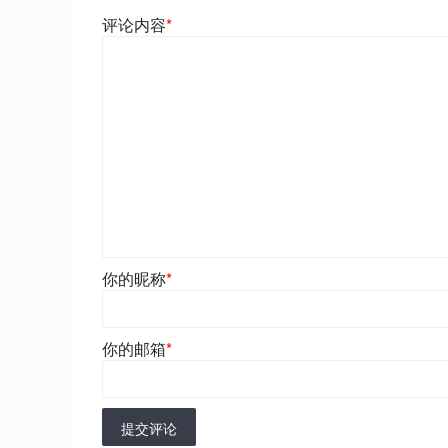
评论内容
*
你的昵称
*
你的邮箱
*
提交评论